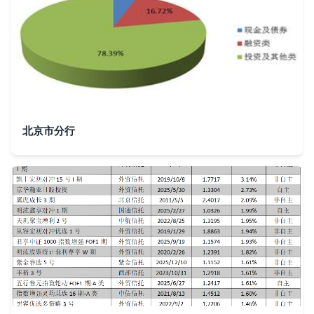
北京市分行