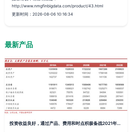
http://www.nmgfinbigdata.com/product/43.html
更新时间：2026-08-06 10:16:34
最新产品
投资收益良好，通过产品、费用和时点积极备战2021年开门红