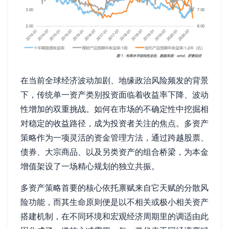
在当前全球经济波动加剧、地缘政治风险频发的背景
下，传统单一资产类别投资面临着收益率下降、波动
性增加的双重挑战。如何在市场的不确定性中挖掘相
对稳定的收益路径，成为投资者关注的焦点。多资产
策略作为一项灵活的资金管理方法，通过跨越股票、
债券、大宗商品、以及另类资产的组合桥梁，为本金
增值架设了一场精心规划的独立共振。
多资产策略首要的核心依托禀赋来自它天赋的分散风
险功能，而其生命原则便是以不相关或极小相关资产
搭建机制，在不同环境和宏观经济周期里的调适由此