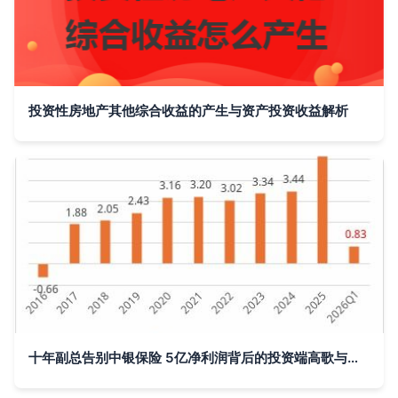
投资性房地产其他综合收益的产生与资产投资收益解析
十年副总告别中银保险 5亿净利润背后的投资端高歌与承保端分化