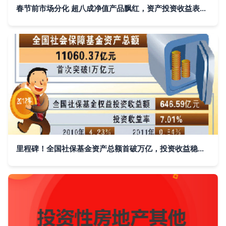
春节前市场分化 超八成净值产品飘红，资产投资收益表现抢眼
里程碑！全国社保基金资产总额首破万亿，投资收益稳健增长