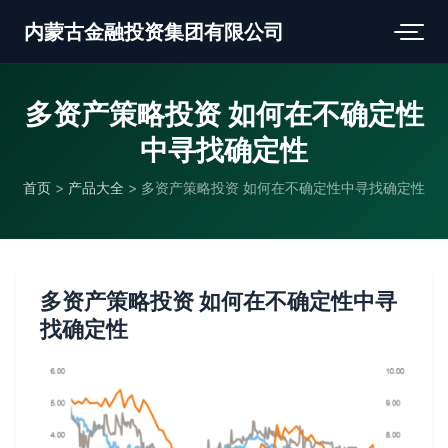
内蒙古金融投资集团有限公司
多资产策略投资 如何在不确定性
中寻找确定性
首页
>
产品大全
>
多资产策略投资 如何在不确定性中寻找确定性
多资产策略投资 如何在不确定性中寻
找确定性