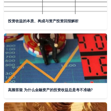
投资收益的本质、构成与资产投资回报解析
高频答疑 为什么金融资产的投资收益总是考不准确?