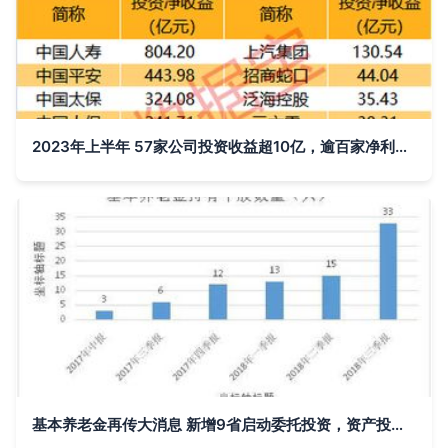
2023年上半年 57家公司投资收益超10亿，逾百家净利不敌投资，折射经济转型探路
基本养老金再传大消息 新增9省启动委托投资，资产投资收益前景可期