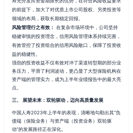
寿充分发挥资金期限长的优势，在符合风险收益要求
的前提下，加大了对优质上市公司股权、另类投资等
领域的布局，获取长期稳定回报。
风险管理行之有效：
在复杂市场环境中，公司坚持
稳健审慎的投资理念，信用风险管理体系持续完善，
有效管控了投资组合的信用风险敞口，保障了投资收
益的稳健性。
强劲的投资收益不仅有效对冲了渠道转型期的部分业
务压力，平滑了利润波动，更凸显了大型保险机构在
资产端的管理实力，成为上半年业绩报告中的最大亮
点。
三、 展望未来：双轮驱动，迈向高质量发展
中国人寿2023年上半年的表现，清晰地勾勒出其“负
债端（保险业务）与资产端（投资业务）双轮驱
动”的发展路径正在深化。