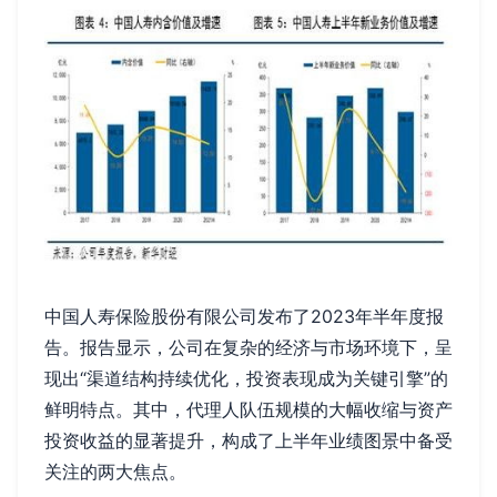
中国人寿保险股份有限公司发布了2023年半年度报
告。报告显示，公司在复杂的经济与市场环境下，呈
现出“渠道结构持续优化，投资表现成为关键引擎”的
鲜明特点。其中，代理人队伍规模的大幅收缩与资产
投资收益的显著提升，构成了上半年业绩图景中备受
关注的两大焦点。