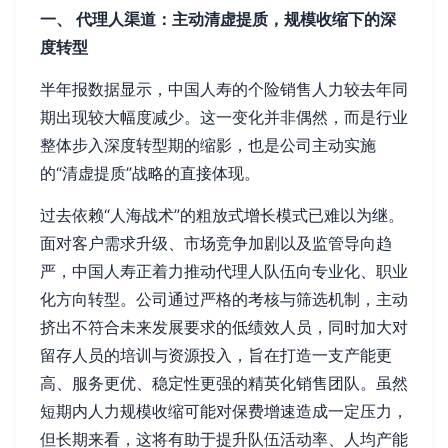
一、 代理人渠道：主动清虚提质，规模收缩下的深
度转型
半年报数据显示，中国人寿的个险销售人力较去年同
期出现较大幅度减少。这一变化并非偶然，而是行业
整体步入深度转型期的缩影，也是公司主动实施
的“清虚提质”战略的直接体现。
过去依赖“人海战术”的粗放式增长模式已难以为继。
面对客户需求升级、市场竞争加剧以及监管导向趋
严，中国人寿正着力推动代理人队伍向专业化、职业
化方向转型。公司通过严格的考核与筛选机制，主动
挤出不符合未来发展要求的低绩效人员，同时加大对
留存人员的培训与资源投入，旨在打造一支产能更
高、服务更优、稳定性更强的精英化销售团队。虽然
短期内人力规模收缩可能对保费增速造成一定压力，
但长期来看，这将有助于提升队伍活动率、人均产能